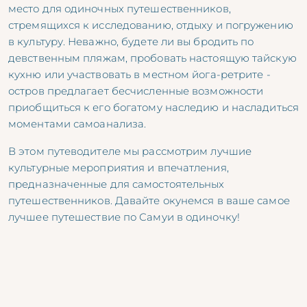
место для одиночных путешественников,
стремящихся к исследованию, отдыху и погружению
в культуру. Неважно, будете ли вы бродить по
девственным пляжам, пробовать настоящую тайскую
кухню или участвовать в местном йога-ретрите -
остров предлагает бесчисленные возможности
приобщиться к его богатому наследию и насладиться
моментами самоанализа.
В этом путеводителе мы рассмотрим лучшие
культурные мероприятия и впечатления,
предназначенные для самостоятельных
путешественников. Давайте окунемся в ваше самое
лучшее путешествие по Самуи в одиночку!