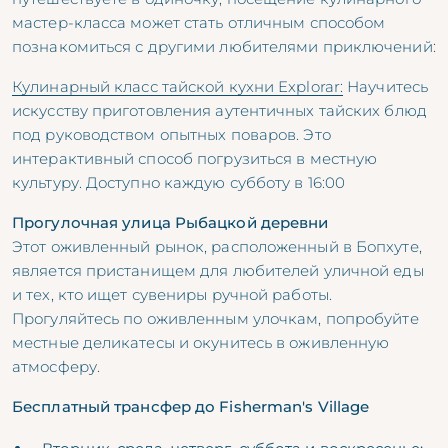
мастер-класса может стать отличным способом
познакомиться с другими любителями приключений:
Кулинарный класс тайской кухни Explorar:
Научитесь
искусству приготовления аутентичных тайских блюд
под руководством опытных поваров. Это
интерактивный способ погрузиться в местную
культуру. Доступно каждую субботу в 16:00
Прогулочная улица Рыбацкой деревни
Этот оживленный рынок, расположенный в Бопхуте,
является пристанищем для любителей уличной еды
и тех, кто ищет сувениры ручной работы.
Прогуляйтесь по оживленным улочкам, попробуйте
местные деликатесы и окунитесь в оживленную
атмосферу.
Бесплатный трансфер до Fisherman's Village