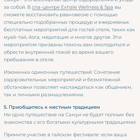
за собой. В
спа-центре Exhale Wellness & Spa
вы
сможете восстановить равновесие с помощью
специально подобранных процедур и ежедневных
бесплатных мероприятий для гостей отеля, таких как
муай-тай, йога, медитация и многое другое. Эти
мероприятия призваны помочь вам омолодиться и
обрести внутренний покой во время вашего
пребывания в отеле.
Изюминка одиночных путешествий: Сочетание
оздоровительных мероприятий и безмятежной
обстановки позволяет наслаждаться как общением,
так и личными размышлениями.
5. Приобщитесь к местным традициям
Ни одно путешествие на Самуи не будет полным без
знакомства с его богатыми культурными традициями:
Примите участие в тайском фестивале: если ваша