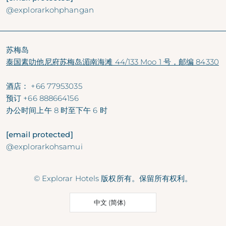
@explorarkohphangan
苏梅岛
泰国素叻他尼府苏梅岛湄南海滩 44/133 Moo 1 号，邮编 84330
酒店：
+66 77953035
预订
+66 888664156
办公时间
上午 8 时至下午 6 时
[email protected]
@explorarkohsamui
© Explorar Hotels 版权所有。保留所有权利。
中文 (简体)