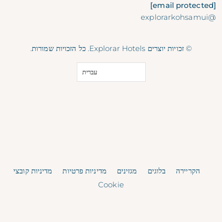
[email protected]
@explorarkohsamui
© זכויות יוצרים Explorar Hotels. כל הזכויות שמורות.
עברית
הקריירה
בלוגים
מגזינים
מדיניות פרטיות
מדיניות קובצי
Cookie