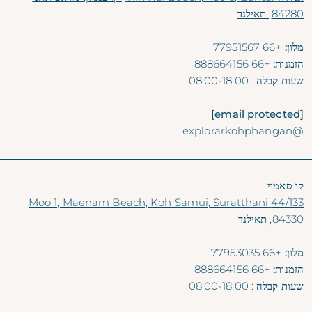
84280, תאילנד
מלון:
+66 77951567
הזמנות:
+66 888664156
שעות קבלה
: 08:00-18:00
[email protected]
@explorarkohphangan
קו סאמוי
44/133 Moo 1, Maenam Beach, Koh Samui, Suratthani
84330, תאילנד
מלון:
+66 77953035
הזמנות:
+66 888664156
שעות קבלה
: 08:00-18:00