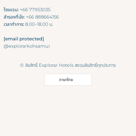
โรงแรม:
+66 77953035
สำรองที่นั่ง:
+66 888664156
เวลาทำการ:
8.00-18.00 น.
[email protected]
@explorarkohsamui
© ลิขสิทธิ์ Explorar Hotels สงวนลิขสิทธิ์ทุกประการ
ภาษาไทย