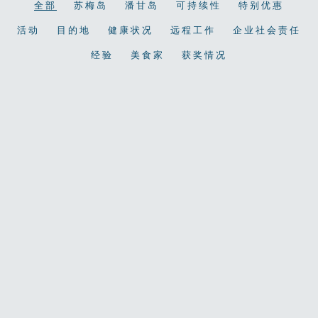
全部
苏梅岛
潘甘岛
可持续性
特别优惠
活动
目的地
健康状况
远程工作
企业社会责任
经验
美食家
获奖情况