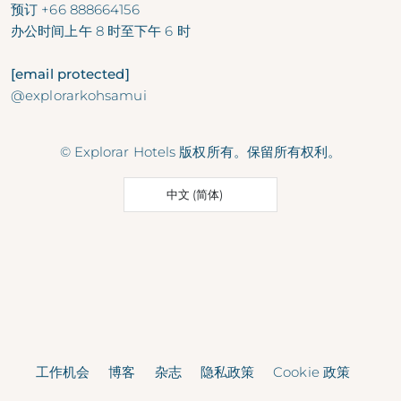
预订
+66 888664156
办公时间
上午 8 时至下午 6 时
[email protected]
@explorarkohsamui
© Explorar Hotels 版权所有。保留所有权利。
中文 (简体)
工作机会
博客
杂志
隐私政策
Cookie 政策