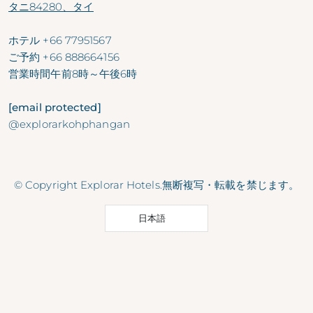
タニ84280、タイ
ホテル
+66 77951567
ご予約
+66 888664156
営業時間
午前8時～午後6時
[email protected]
@explorarkohphangan
© Copyright Explorar Hotels.無断複写・転載を禁じます。
日本語