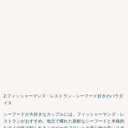
2.フィッシャーマンズ・レストラン - シーフード好きのパラダ
イス
シーフードが大好きなカップルには、フィッシャーマンズ・レ
ストランがおすすめ。地元で獲れた新鮮なシーフードと本格的
なタイの味で知られるこのビーチフロントの居心地の良いスポ