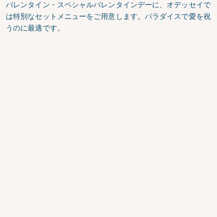
バレンタイン・スペシャル
バレンタインデーに、オデッセイで
は特別なセットメニューをご用意します。パラダイスで愛を祝
うのに最適です。