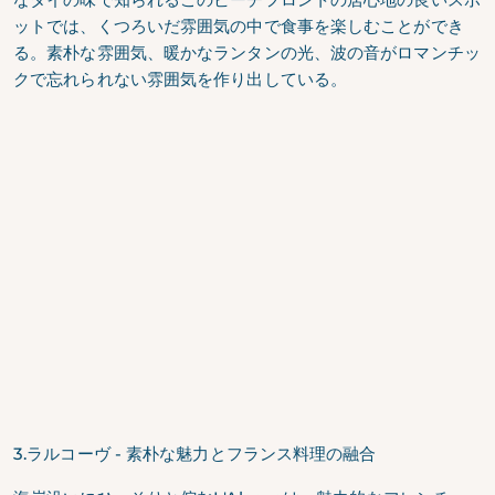
ットでは、くつろいだ雰囲気の中で食事を楽しむことができ
る。素朴な雰囲気、暖かなランタンの光、波の音がロマンチッ
クで忘れられない雰囲気を作り出している。
3.ラルコーヴ - 素朴な魅力とフランス料理の融合