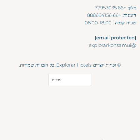
מלון:
+66 77953035
הזמנות:
+66 888664156
שעות קבלה
: 08:00-18:00
[email protected]
@explorarkohsamui
© זכויות יוצרים Explorar Hotels. כל הזכויות שמורות.
עברית