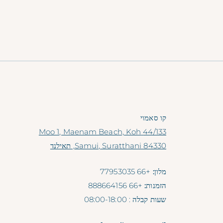
קו סאמוי
44/133 Moo 1, Maenam Beach, Koh
Samui, Suratthani 84330, תאילנד
מלון:
+66 77953035
הזמנות:
+66 888664156
שעות קבלה
: 08:00-18:00