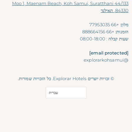
44/133 Moo 1, Maenam Beach, Koh Samui, Suratthani
84330, תאילנד
מלון:
+66 77953035
הזמנות:
+66 888664156
שעות קבלה
: 08:00-18:00
[email protected]
@explorarkohsamui
© זכויות יוצרים Explorar Hotels. כל הזכויות שמורות.
עברית