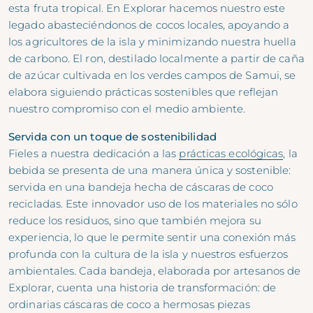
esta fruta tropical. En Explorar hacemos nuestro este
legado abasteciéndonos de cocos locales, apoyando a
los agricultores de la isla y minimizando nuestra huella
de carbono. El ron, destilado localmente a partir de caña
de azúcar cultivada en los verdes campos de Samui, se
elabora siguiendo prácticas sostenibles que reflejan
nuestro compromiso con el medio ambiente.
Servida con un toque de sostenibilidad
Fieles a nuestra dedicación a las
prácticas ecológicas
, la
bebida se presenta de una manera única y sostenible:
servida en una bandeja hecha de cáscaras de coco
recicladas. Este innovador uso de los materiales no sólo
reduce los residuos, sino que también mejora su
experiencia, lo que le permite sentir una conexión más
profunda con la cultura de la isla y nuestros esfuerzos
ambientales. Cada bandeja, elaborada por artesanos de
Explorar, cuenta una historia de transformación: de
ordinarias cáscaras de coco a hermosas piezas