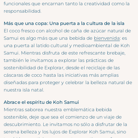
funcionales que encarnan tanto la creatividad como la
responsabilidad.
Más que una copa: Una puerta a la cultura de la isla
El coco fresco con alcohol de caña de azúcar natural de
Samui es algo más que una bebida de
bienvenida
: es
una puerta al latido cultural y medioambiental de Koh
Samui. Mientras disfruta de este refrescante brebaje,
también le invitamos a explorar las prácticas de
sostenibilidad de Explorar, desde el reciclaje de las
cáscaras de coco hasta las iniciativas más amplias
diseñadas para proteger y celebrar la belleza natural de
nuestra isla natal.
Abrace el espíritu de Koh Samui
Mientras saborea nuestra emblemática bebida
sostenible, deje que sea el comienzo de un viaje de
descubrimiento. Le invitamos no sólo a disfrutar de la
serena belleza y los lujos de Explorar Koh Samui, sino