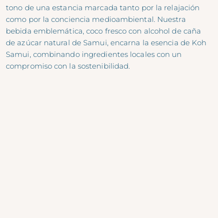
tono de una estancia marcada tanto por la relajación
como por la conciencia medioambiental. Nuestra
bebida emblemática, coco fresco con alcohol de caña
de azúcar natural de Samui, encarna la esencia de Koh
Samui, combinando ingredientes locales con un
compromiso con la sostenibilidad.