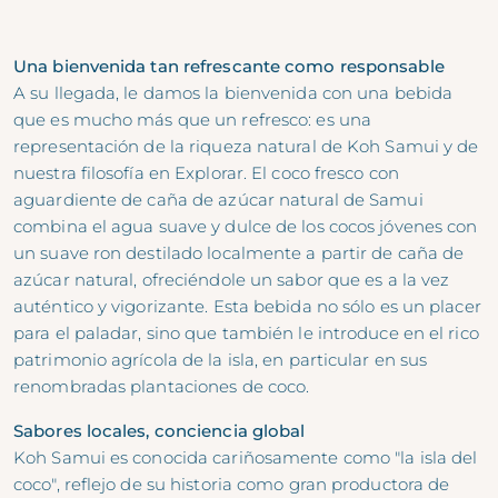
Una bienvenida tan refrescante como responsable
A su llegada, le damos la bienvenida con una bebida
que es mucho más que un refresco: es una
representación de la riqueza natural de Koh Samui y de
nuestra filosofía en Explorar. El coco fresco con
aguardiente de caña de azúcar natural de Samui
combina el agua suave y dulce de los cocos jóvenes con
un suave ron destilado localmente a partir de caña de
azúcar natural, ofreciéndole un sabor que es a la vez
auténtico y vigorizante. Esta bebida no sólo es un placer
para el paladar, sino que también le introduce en el rico
patrimonio agrícola de la isla, en particular en sus
renombradas plantaciones de coco.
Sabores locales, conciencia global
Koh Samui es conocida cariñosamente como "la isla del
coco", reflejo de su historia como gran productora de