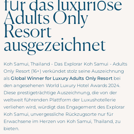
für das luxuriöse
Adults Only
Resort
ausgezeichnet
Koh Samui, Thailand - Das
Explorar Koh Samui - Adults
Only Resort (16+)
verkündet stolz seine Auszeichnung
als
Global Winner for Luxury Adults Only Resort
bei
den angesehenen World Luxury Hotel Awards 2024.
Diese prestigeträchtige Auszeichnung, die von der
weltweit führenden Plattform der Luxushotellerie
verliehen wird, würdigt das Engagement des Explorar
Koh Samui, unvergessliche Rückzugsorte nur für
Erwachsene im Herzen von Koh Samui, Thailand, zu
bieten.