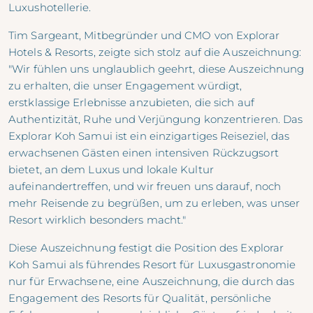
Luxushotellerie.
Tim Sargeant, Mitbegründer und CMO von Explorar
Hotels & Resorts, zeigte sich stolz auf die Auszeichnung:
"Wir fühlen uns unglaublich geehrt, diese Auszeichnung
zu erhalten, die unser Engagement würdigt,
erstklassige Erlebnisse anzubieten, die sich auf
Authentizität, Ruhe und Verjüngung konzentrieren. Das
Explorar Koh Samui ist ein einzigartiges Reiseziel, das
erwachsenen Gästen einen intensiven Rückzugsort
bietet, an dem Luxus und lokale Kultur
aufeinandertreffen, und wir freuen uns darauf, noch
mehr Reisende zu begrüßen, um zu erleben, was unser
Resort wirklich besonders macht."
Diese Auszeichnung festigt die Position des Explorar
Koh Samui als führendes Resort für Luxusgastronomie
nur für Erwachsene, eine Auszeichnung, die durch das
Engagement des Resorts für Qualität, persönliche