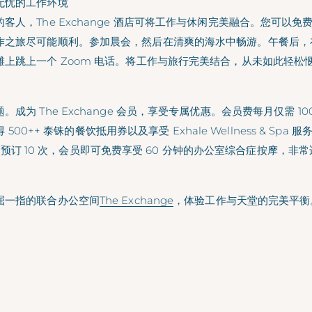
无忧的工作环境
客人，The Exchange 酒店可将工作与休闲完美融合。您可以
作之旅尽可能顺利。参加晨会，然后在清爽的海水中畅游。午餐后，
上跳上一个 Zoom 电话。将工作与旅行完美结合，从未如此轻松
成为 The Exchange 会员，享受专属优惠。会员费每月仅需 10
获得 500++ 泰铢的餐饮抵用券以及享受 Exhale Wellness & Spa 
nge 每预订 10 次，会员即可免费享受 60 分钟的办公室综合症按摩，
屈一指的联合办公空间
The Exchange
，体验工作与天堂的完美平衡