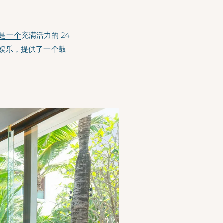
是一个
充满活力的 24
娱乐，提供了一个鼓