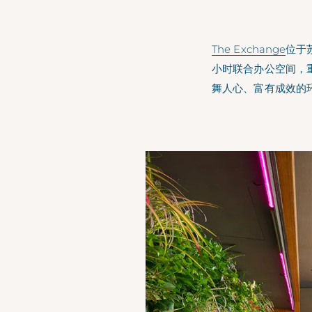
The Exchange
位于
小时联合办公空间，
舞人心、富有成效的