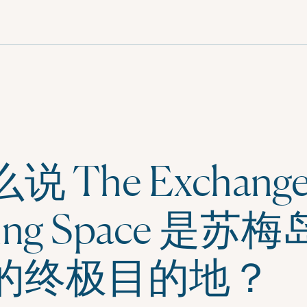
 The Exchange
king Space 是苏
的终极目的地？