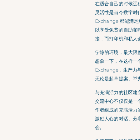
在适合自己的时候远
灵活性是当今数字时
Exchange 都能
以享受免费的自助咖
接，而打印机和私人
宁静的环境，最大限
想象一下，在这样一
Exchange，生
无论是起草提案、举办
与充满活力的社区建
交流中心不仅仅是一
作者组成的充满活力
激励人心的对话、分
会。