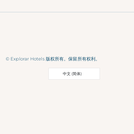
© Explorar Hotels 版权所有。保留所有权利。
中文 (简体)