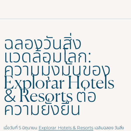
ฉลองวันสิ่ง
แวดล้อมโลก:
ความมุ่งมั่นของ
Explorar Hotels
& Resorts ต่อ
ความยั่งยืน
เมื่อวันที่ 5 มิถุนายน
Explorar Hotels & Resorts
เฉลิมฉลอง
วันสิ่ง