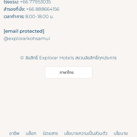
โรงแรม:
+66 77953035
สำรองที่นั่ง:
+66 888664156
เวลาทำการ:
8.00-18.00 น.
[email protected]
@explorarkohsamui
© ลิขสิทธิ์ Explorar Hotels สงวนลิขสิทธิ์ทุกประการ
ภาษาไทย
อาชีพ
บล็อก
นิตยสาร
นโยบายความเป็นส่วนตัว
นโยบาย