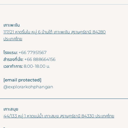
เกาะพะงัน
117/21 หาดริ้นใน หมู่ 6 บ้านใต้ เกาะพะงัน สุราษฎร์ธานี 84280
ประเทศไทย
โรงแรม:
+66 77951567
สำรองที่นั่ง:
+66 888664156
เวลาทำการ:
8.00-18.00 น.
[email protected]
@explorarkohphangan
เกาะสมุย
44/133 หมู่ 1 หาดแม่น้ำ เกาะสมุย สุราษฎร์ธานี 84330 ประเทศไทย