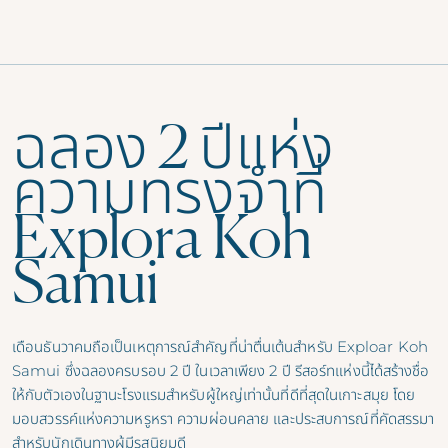
ฉลอง 2 ปีแห่ง
ความทรงจำที่
Explora Koh
Samui
เดือนธันวาคมถือเป็นเหตุการณ์สำคัญที่น่าตื่นเต้นสำหรับ
Exploar Koh
Samui
ซึ่งฉลองครบรอบ 2 ปี ในเวลาเพียง 2 ปี รีสอร์ทแห่งนี้ได้สร้างชื่อ
ให้กับตัวเองในฐานะโรงแรมสำหรับผู้ใหญ่เท่านั้นที่ดีที่สุดในเกาะสมุย โดย
มอบสวรรค์แห่งความหรูหรา ความผ่อนคลาย และประสบการณ์ที่คัดสรรมา
สำหรับนักเดินทางผู้มีรสนิยมดี