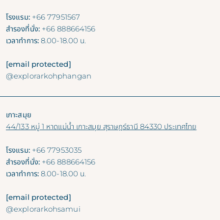
โรงแรม:
+66 77951567
สำรองที่นั่ง:
+66 888664156
เวลาทำการ:
8.00-18.00 น.
[email protected]
@explorarkohphangan
เกาะสมุย
44/133 หมู่ 1 หาดแม่น้ำ เกาะสมุย สุราษฎร์ธานี 84330 ประเทศไทย
โรงแรม:
+66 77953035
สำรองที่นั่ง:
+66 888664156
เวลาทำการ:
8.00-18.00 น.
[email protected]
@explorarkohsamui