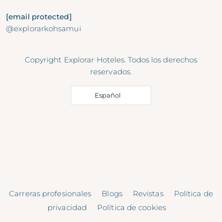
[email protected]
@explorarkohsamui
Copyright Explorar Hoteles. Todos los derechos
reservados.
Español
Carreras profesionales
Blogs
Revistas
Política de
privacidad
Política de cookies