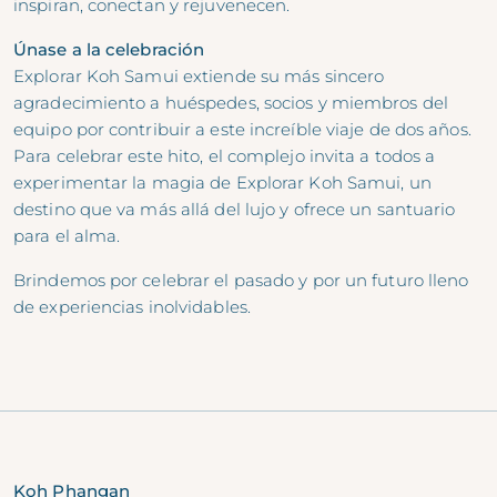
inspiran, conectan y rejuvenecen.
Únase a la celebración
Explorar Koh Samui extiende su más sincero
agradecimiento a huéspedes, socios y miembros del
equipo por contribuir a este increíble viaje de dos años.
Para celebrar este hito, el complejo invita a todos a
experimentar la magia de Explorar Koh Samui, un
destino que va más allá del lujo y ofrece un santuario
para el alma.
Brindemos por celebrar el pasado y por un futuro lleno
de experiencias inolvidables.
Koh Phangan