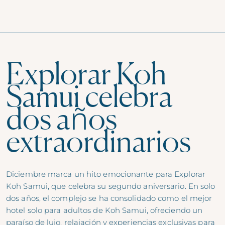
Explorar Koh
Samui celebra
dos años
extraordinarios
Diciembre marca un hito emocionante para
Explorar
Koh
Samui, que celebra su segundo aniversario. En solo
dos años, el complejo se ha consolidado como el mejor
hotel solo para adultos de Koh Samui, ofreciendo un
paraíso de lujo, relajación y experiencias exclusivas para