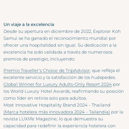
Un viaje a la excelencia
Desde su apertura en diciembre de 2022, Explorar Koh
Samui se ha ganado el reconocimiento mundial por
ofrecer una hospitalidad sin igual. Su dedicación a la
excelencia ha sido validada a través de numerosos
premios de prestigio, incluyendo:
Premio Traveller's Choice de TripAdvisor
, que refleja el
excelente servicio y la satisfacción de los huéspedes.
Global Winner for Luxury Adults-Only Resort 2024
por
los World Luxury Hotel Awards, reafirmando su posición
como líder en retiros solo para adultos.
Most Innovative Hospitality Brand 2024 - Thailand
(Marca hotelera más innovadora 2024 - Tailandia)
por la
revista LUXlife Magazine, lo que demuestra su
capacidad para redefinir la experiencia hotelera con