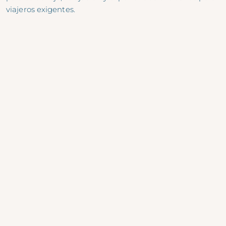
viajeros exigentes.