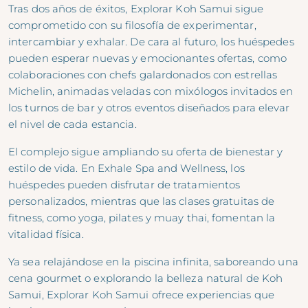
Tras dos años de éxitos, Explorar Koh Samui sigue
comprometido con su filosofía de experimentar,
intercambiar y exhalar. De cara al futuro, los huéspedes
pueden esperar nuevas y emocionantes ofertas, como
colaboraciones con chefs galardonados con estrellas
Michelin, animadas veladas con mixólogos invitados en
los turnos de bar y otros eventos diseñados para elevar
el nivel de cada estancia.
El complejo sigue ampliando su oferta de bienestar y
estilo de vida. En Exhale Spa and Wellness, los
huéspedes pueden disfrutar de tratamientos
personalizados, mientras que las clases gratuitas de
fitness, como yoga, pilates y muay thai, fomentan la
vitalidad física.
Ya sea relajándose en la piscina infinita, saboreando una
cena gourmet o explorando la belleza natural de Koh
Samui, Explorar Koh Samui ofrece experiencias que