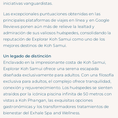
iniciativas vanguardistas.
Las excepcionales puntuaciones obtenidas en las
principales plataformas de viajes en línea y en Google
Reviews ponen aún más de relieve la lealtad y
admiración de sus valiosos huéspedes, consolidando la
reputación de Explorar Koh Samui como uno de los
mejores destinos de Koh Samui.
Un legado de distinción
Enclavado en la impresionante costa de Koh Samui,
Explorar Koh Samui ofrece una serena escapada
diseñada exclusivamente para adultos. Con una filosofía
exclusiva para adultos, el complejo ofrece tranquilidad,
conexión y rejuvenecimiento. Los huéspedes se sienten
atraídos por la icónica piscina infinita de 50 metros con
vistas a Koh Phangan, las exquisitas opciones
gastronómicas y los transformadores tratamientos de
bienestar del Exhale Spa and Wellness.