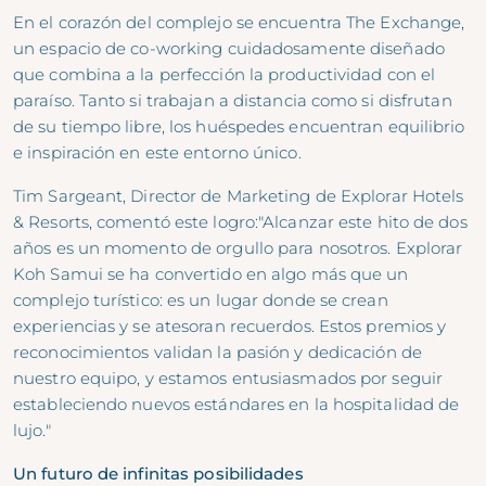
En el corazón del complejo se encuentra The Exchange,
un espacio de co-working cuidadosamente diseñado
que combina a la perfección la productividad con el
paraíso. Tanto si trabajan a distancia como si disfrutan
de su tiempo libre, los huéspedes encuentran equilibrio
e inspiración en este entorno único.
Tim Sargeant, Director de Marketing de Explorar Hotels
& Resorts, comentó este logro:"Alcanzar este hito de dos
años es un momento de orgullo para nosotros. Explorar
Koh Samui se ha convertido en algo más que un
complejo turístico: es un lugar donde se crean
experiencias y se atesoran recuerdos. Estos premios y
reconocimientos validan la pasión y dedicación de
nuestro equipo, y estamos entusiasmados por seguir
estableciendo nuevos estándares en la hospitalidad de
lujo."
Un futuro de infinitas posibilidades