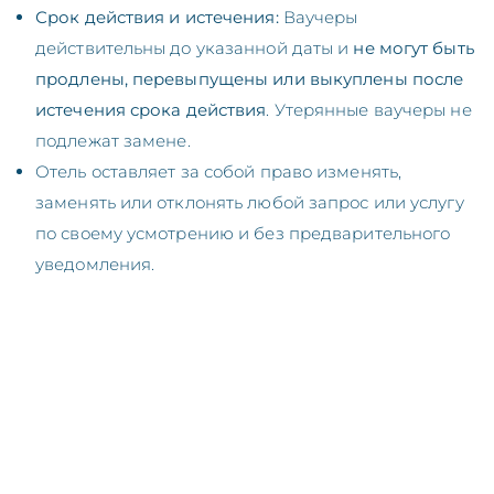
Срок действия и истечения:
Ваучеры
действительны до указанной даты и
не могут быть
продлены, перевыпущены или выкуплены после
истечения срока действия
. Утерянные ваучеры не
подлежат замене.
Отель оставляет за собой право изменять,
заменять или отклонять любой запрос или услугу
по своему усмотрению и без предварительного
уведомления.