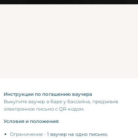
Инструкции по погашению ваучера
Выкупите ваучер в баре у бассейна, предъявив
электронное письмо с QR-кодом.
Условия и положения:
Ограничение -
1 ваучер на одно письмо.