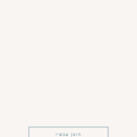
הזמן עכשיו