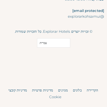
[email protected]
@explorarkohsamui
© זכויות יוצרים Explorar Hotels. כל הזכויות שמורות.
עברית
הקריירה
בלוגים
מגזינים
מדיניות פרטיות
מדיניות קובצי
Cookie