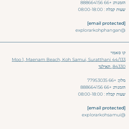
הזמנות:
+66 888664156
שעות קבלה
: 08:00-18:00
[email protected]
@explorarkohphangan
קו סאמוי
44/133 Moo 1, Maenam Beach, Koh Samui, Suratthani
84330, תאילנד
מלון:
+66 77953035
הזמנות:
+66 888664156
שעות קבלה
: 08:00-18:00
[email protected]
@explorarkohsamui