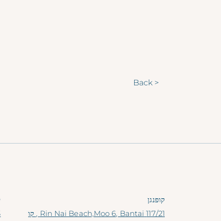
< Back
קופנגן
ק
117/21 Rin Nai Beach,Moo 6, Bantai , קו