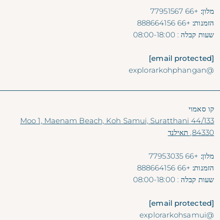
מלון:
+66 77951567
הזמנות:
+66 888664156
שעות קבלה
: 08:00-18:00
[email protected]
@explorarkohphangan
קו סאמוי
44/133 Moo 1, Maenam Beach, Koh Samui, Suratthani
84330, תאילנד
מלון:
+66 77953035
הזמנות:
+66 888664156
שעות קבלה
: 08:00-18:00
[email protected]
@explorarkohsamui