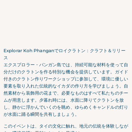
Explorar Koh Phanganでロイクラトン：クラフト＆リリー
ス
エクスプロラー・パンガン島では、持続可能な材料を使って自
分だけのクラトンを作る特別な機会を提供しています。ガイド
付きのクラトン作りワークショップに参加して、環境に優しい
要素を取り入れた伝統的なイカダの作り方を学びましょう。自
然素材から装飾用の花まで、必要なものはすべて私たちのチー
ムが用意します。夕暮れ時には、水面に降りてクラトンを放
し、静かに浮かんでいくのを眺め、ゆらめくキャンドルの灯り
が水面に踊る瞬間を共有しましょう。
このイベントは、タイの文化に触れ、地元の伝統を体験しなが