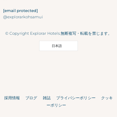
[email protected]
@explorarkohsamui
© Copyright Explorar Hotels.無断複写・転載を禁じます。
日本語
採用情報
ブログ
雑誌
プライバシーポリシー
クッキ
ーポリシー