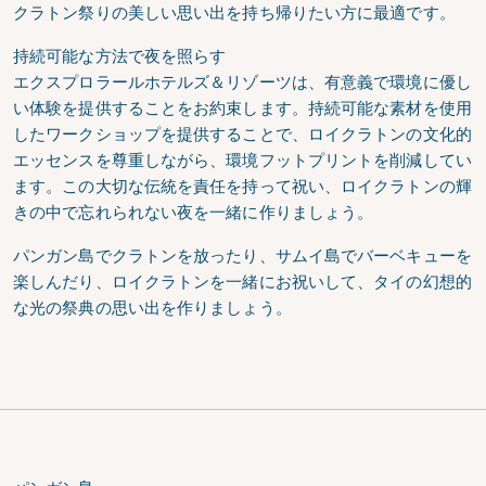
クラトン祭りの美しい思い出を持ち帰りたい方に最適です。
持続可能な方法で夜を照らす
エクスプロラールホテルズ＆リゾーツは、有意義で環境に優し
い体験を提供することをお約束します。持続可能な素材を使用
したワークショップを提供することで、ロイクラトンの文化的
エッセンスを尊重しながら、環境フットプリントを削減してい
ます。この大切な伝統を責任を持って祝い、ロイクラトンの輝
きの中で忘れられない夜を一緒に作りましょう。
パンガン島でクラトンを放ったり、サムイ島でバーベキューを
楽しんだり、ロイクラトンを一緒にお祝いして、タイの幻想的
な光の祭典の思い出を作りましょう。