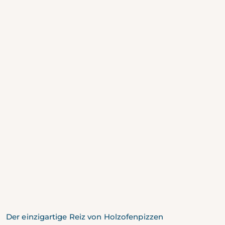
Der einzigartige Reiz von Holzofenpizzen