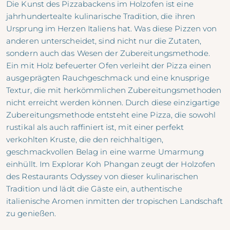
Die Kunst des Pizzabackens im Holzofen ist eine
jahrhundertealte kulinarische Tradition, die ihren
Ursprung im Herzen Italiens hat. Was diese Pizzen von
anderen unterscheidet, sind nicht nur die Zutaten,
sondern auch das Wesen der Zubereitungsmethode.
Ein mit Holz befeuerter Ofen verleiht der Pizza einen
ausgeprägten Rauchgeschmack und eine knusprige
Textur, die mit herkömmlichen Zubereitungsmethoden
nicht erreicht werden können. Durch diese einzigartige
Zubereitungsmethode entsteht eine Pizza, die sowohl
rustikal als auch raffiniert ist, mit einer perfekt
verkohlten Kruste, die den reichhaltigen,
geschmackvollen Belag in eine warme Umarmung
einhüllt. Im Explorar Koh Phangan zeugt der Holzofen
des Restaurants Odyssey von dieser kulinarischen
Tradition und lädt die Gäste ein, authentische
italienische Aromen inmitten der tropischen Landschaft
zu genießen.