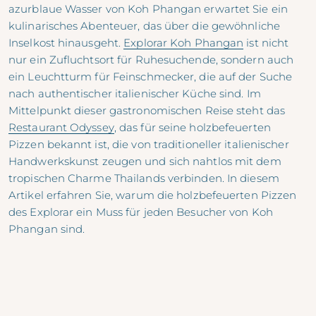
azurblaue Wasser von Koh Phangan erwartet Sie ein
kulinarisches Abenteuer, das über die gewöhnliche
Inselkost hinausgeht.
Explorar Koh Phangan
ist nicht
nur ein Zufluchtsort für Ruhesuchende, sondern auch
ein Leuchtturm für Feinschmecker, die auf der Suche
nach authentischer italienischer Küche sind. Im
Mittelpunkt dieser gastronomischen Reise steht das
Restaurant Odyssey
, das für seine holzbefeuerten
Pizzen bekannt ist, die von traditioneller italienischer
Handwerkskunst zeugen und sich nahtlos mit dem
tropischen Charme Thailands verbinden. In diesem
Artikel erfahren Sie, warum die holzbefeuerten Pizzen
des Explorar ein Muss für jeden Besucher von Koh
Phangan sind.