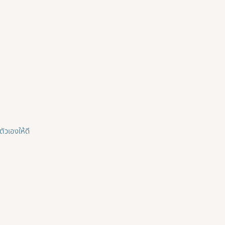
ตัวเองให้ดี