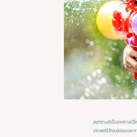
สงกรานต์เป็นเทศกาลปีใหม
ประเพณีวัฒนธรรมและการเล