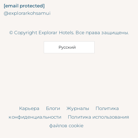
[email protected]
@explorarkohsamui
© Copyright Explorar Hotels. Все права защищены.
Русский
Карьера
Блоги
Журналы
Политика
конфиденциальности
Политика использования
файлов cookie