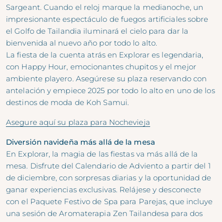
Sargeant. Cuando el reloj marque la medianoche, un
impresionante espectáculo de fuegos artificiales sobre
el Golfo de Tailandia iluminará el cielo para dar la
bienvenida al nuevo año por todo lo alto.
La fiesta de la cuenta atrás en Explorar es legendaria,
con Happy Hour, emocionantes chupitos y el mejor
ambiente playero. Asegúrese su plaza reservando con
antelación y empiece 2025 por todo lo alto en uno de los
destinos de moda de Koh Samui.
Asegure aquí su plaza para Nochevieja
Diversión navideña más allá de la mesa
En Explorar, la magia de las fiestas va más allá de la
mesa. Disfrute del Calendario de Adviento a partir del 1
de diciembre, con sorpresas diarias y la oportunidad de
ganar experiencias exclusivas. Relájese y desconecte
con el Paquete Festivo de Spa para Parejas, que incluye
una sesión de Aromaterapia Zen Tailandesa para dos