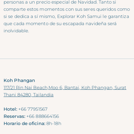
personas a un precio especial de Navidad. Tanto si
comparte estos momentos con sus seres queridos como
si se dedica a sí mismo, Explorar Koh Samui le garantiza
que cada momento de su escapada navideña será
inolvidable.
Koh Phangan
117/21 Rin Nai Beach,Moo 6, Bantai, Koh Phangan, Surat
Thani 84280, Tailandia
Hotel:
+66 77951567
Reservas:
+66 888664156
Horario de oficina:
8h-18h