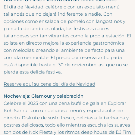
El día de Navidad, celébrelo con un exquisito menú
tailandés que no dejará indiferente a nadie. Con
opciones como ensalada de pomelo con langostinos y
panceta de cerdo estofada, los festivos sabores
tailandeses son tan vibrantes como la propia estación. El
solista en directo mejora la experiencia gastronómica
con melodías, creando el ambiente perfecto para una
comida memorable. El precio por reserva anticipada
está disponible hasta el 30 de noviembre, así que no se
pierda esta delicia festiva.
Reserve aquí su cena del día de Navidad
Nochevieja: Glamour y celebración
Celebre el 2025 con una cena bufé de gala en Explorar
Koh Samui, con un delicioso menú y espectáculos en
directo. Disfrute de sushi fresco, delicias a la barbacoa y
postres deliciosos, todo ello mientras escucha los suaves
sonidos de Nok Fiesta y los ritmos deep house de DJ Tim